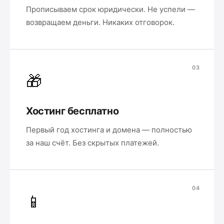
Прописываем срок юридически. Не успели —
возвращаем деньги. Никаких отговорок.
03
🎁
Хостинг бесплатно
Первый год хостинга и домена — полностью
за наш счёт. Без скрытых платежей.
04
📱