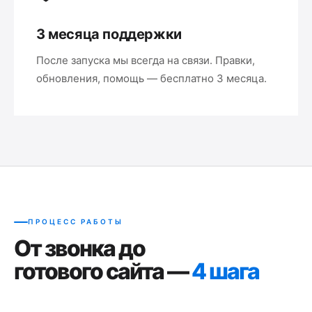
3 месяца поддержки
После запуска мы всегда на связи. Правки,
обновления, помощь — бесплатно 3 месяца.
ПРОЦЕСС РАБОТЫ
От звонка до
готового сайта —
4 шага