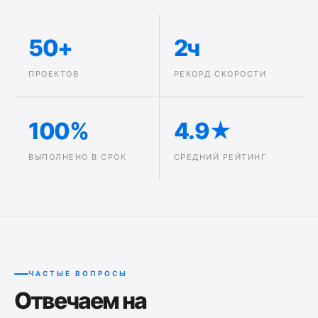
50+
2ч
ПРОЕКТОВ
РЕКОРД СКОРОСТИ
100%
4.9★
ВЫПОЛНЕНО В СРОК
СРЕДНИЙ РЕЙТИНГ
ЧАСТЫЕ ВОПРОСЫ
Отвечаем на