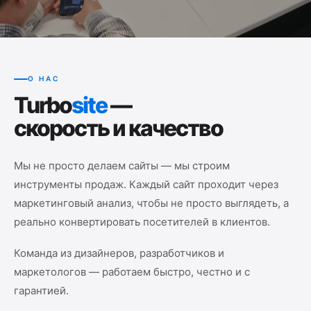
О НАС
Turbo
site
—
скорость и качество
Мы не просто делаем сайты — мы строим
инструменты продаж. Каждый сайт проходит через
маркетинговый анализ, чтобы не просто выглядеть, а
реально конвертировать посетителей в клиентов.
Команда из дизайнеров, разработчиков и
маркетологов — работаем быстро, честно и с
гарантией.