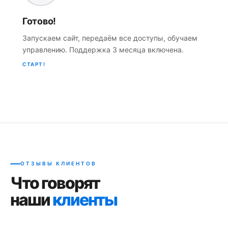
Готово!
Запускаем сайт, передаём все доступы, обучаем
управлению. Поддержка 3 месяца включена.
СТАРТ!
ОТЗЫВЫ КЛИЕНТОВ
Что говорят
наши
клиенты