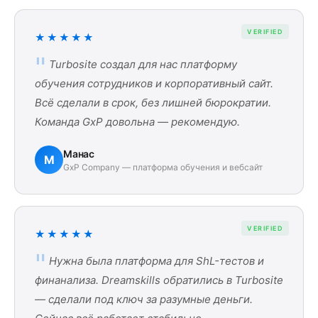
VERIFIED
★★★★★
Turbosite создал для нас платформу
обучения сотрудников и корпоративный сайт.
Всё сделали в срок, без лишней бюрократии.
Команда GxP довольна — рекомендую.
Манас
М
GxP Company — платформа обучения и вебсайт
VERIFIED
★★★★★
Нужна была платформа для ShL-тестов и
финанализа. Dreamskills обратились в Turbosite
— сделали под ключ за разумные деньги.