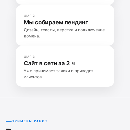
ШАГ 2
Мы собираем лендинг
Дизайн, тексты, верстка и подключение
домена.
ШАГ 3
Сайт в сети за 2 ч
Уже принимает заявки и приводит
клиентов.
ПРИМЕРЫ РАБОТ