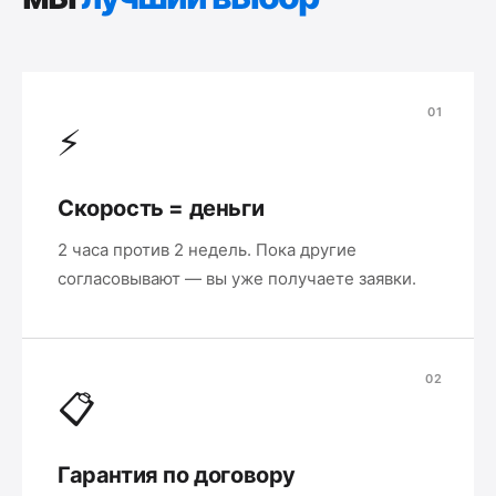
01
⚡
Скорость = деньги
2 часа против 2 недель. Пока другие
согласовывают — вы уже получаете заявки.
02
📋
Гарантия по договору