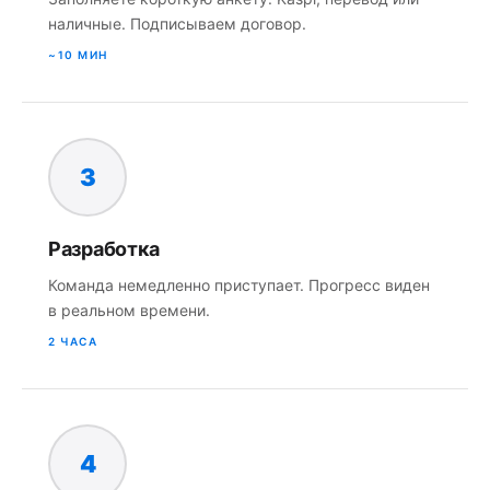
наличные. Подписываем договор.
~10 МИН
3
Разработка
Команда немедленно приступает. Прогресс виден
в реальном времени.
2 ЧАСА
4