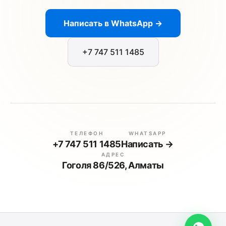
Написать в WhatsApp →
+7 747 511 1485
ТЕЛЕФОН
WHATSAPP
+7 747 511 1485
Написать →
АДРЕС
Гоголя 86/526, Алматы