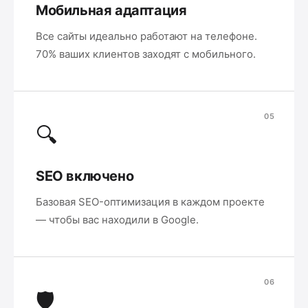
Мобильная адаптация
Все сайты идеально работают на телефоне.
70% ваших клиентов заходят с мобильного.
05
🔍
SEO включено
Базовая SEO-оптимизация в каждом проекте
— чтобы вас находили в Google.
06
🛡